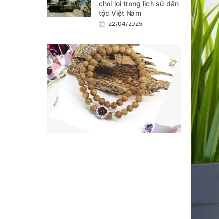
chói lọi trong lịch sử dân
tộc Việt Nam
22/04/2025