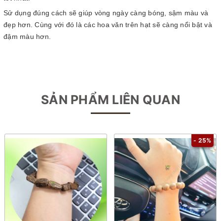
Sử dụng đúng cách sẽ giúp vòng ngày càng bóng, sậm màu và
đẹp hơn. Cùng với đó là các hoa văn trên hạt sẽ càng nổi bật và
đậm màu hơn.
SẢN PHẨM LIÊN QUAN
- 25%