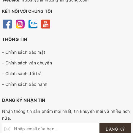
KẾT NỐI VỚI CHÚNG TÔI
THÔNG TIN
- Chính sách bảo mật
- Chính sách vận chuyển
- Chính sách đổi trả
- Chính sách bảo hành
ĐĂNG KÝ NHẬN TIN
Nhận thông tin sản phẩm mới nhất, tin khuyến mãi và nhiều hơn
nữa.
ĐĂNG KÝ