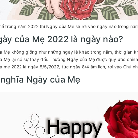
hể trong năm 2022 thì Ngày của Mẹ sẽ rơi vào ngày nào trong nă
gày của Mẹ 2022 là ngày nào?
 Mẹ không giống như những ngày lễ khác trong năm, thời gian kh
 Mẹ lại có sự thay đổi. Thường Ngày của Mẹ được quy ước chính 
 mẹ 2022 là ngày 8/5/2022, tức ngày 8/4 âm lịch, rơi vào Chủ nh
 nghĩa Ngày của Mẹ