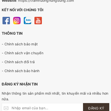
Website
:
https://tramhuonghungdung.com
KẾT NỐI VỚI CHÚNG TÔI
THÔNG TIN
- Chính sách bảo mật
- Chính sách vận chuyển
- Chính sách đổi trả
- Chính sách bảo hành
ĐĂNG KÝ NHẬN TIN
Nhận thông tin sản phẩm mới nhất, tin khuyến mãi và nhiều hơn
nữa.
ĐĂNG KÝ