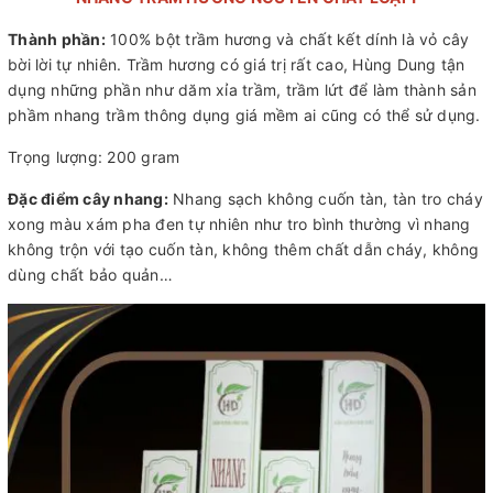
Thành phần:
100% bột trầm hương và chất kết dính là vỏ cây
bời lời tự nhiên. Trầm hương có giá trị rất cao, Hùng Dung tận
dụng những phần như dăm xỉa trầm, trầm lứt để làm thành sản
phầm nhang trầm thông dụng giá mềm ai cũng có thể sử dụng.
Trọng lượng: 200 gram
Đặc điểm cây nhang:
Nhang sạch không cuốn tàn, tàn tro cháy
xong màu xám pha đen tự nhiên như tro bình thường vì nhang
không trộn với tạo cuốn tàn, không thêm chất dẫn cháy, không
dùng chất bảo quản…