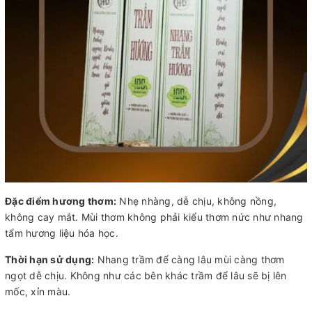
Đặc điểm hương thơm:
Nhẹ nhàng, dễ chịu, không nồng,
không cay mắt. Mùi thơm không phải kiểu thơm nức như nhang
tẩm hương liệu hóa học.
Thời hạn sử dụng:
Nhang trầm để càng lâu mùi càng thơm
ngọt dễ chịu. Không như các bên khác trầm để lâu sẽ bị lên
mốc, xỉn màu.