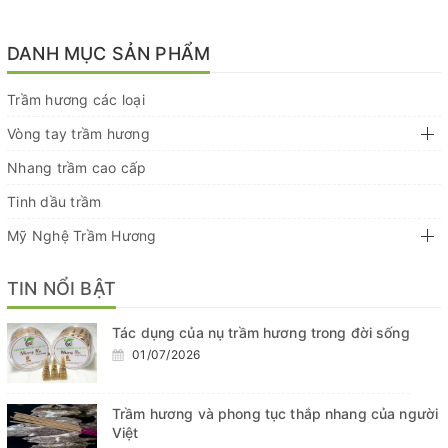
DANH MỤC SẢN PHẨM
Trầm hương các loại
Vòng tay trầm hương
Nhang trầm cao cấp
Tinh dầu trầm
Mỹ Nghệ Trầm Hương
TIN NỔI BẬT
Tác dụng của nụ trầm hương trong đời sống
01/07/2026
Trầm hương và phong tục thắp nhang của người
Việt