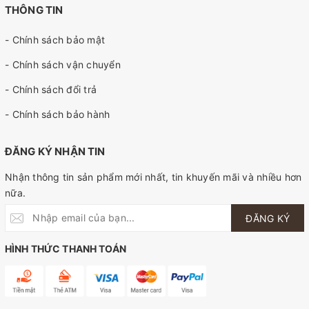
THÔNG TIN
- Chính sách bảo mật
- Chính sách vận chuyển
- Chính sách đổi trả
- Chính sách bảo hành
ĐĂNG KÝ NHẬN TIN
Nhận thông tin sản phẩm mới nhất, tin khuyến mãi và nhiều hơn
nữa.
ĐĂNG KÝ
HÌNH THỨC THANH TOÁN