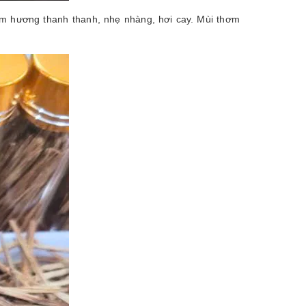
ầm hương thanh thanh, nhẹ nhàng, hơi cay. Mùi thơm