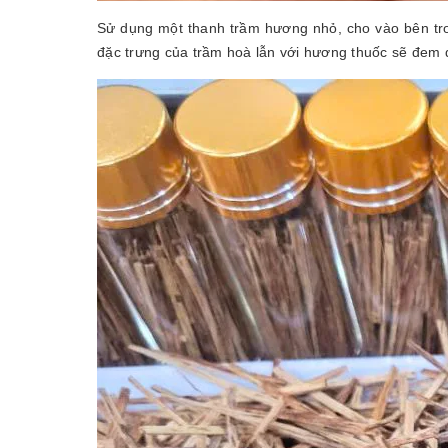
Sử dụng một thanh trầm hương nhỏ, cho vào bên tro
đặc trưng của trầm hoà lẫn với hương thuốc sẽ đem