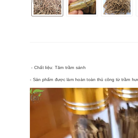
- Chất liệu: Tăm trầm sánh
- Sản phẩm được làm hoàn toàn thủ công từ trầm h