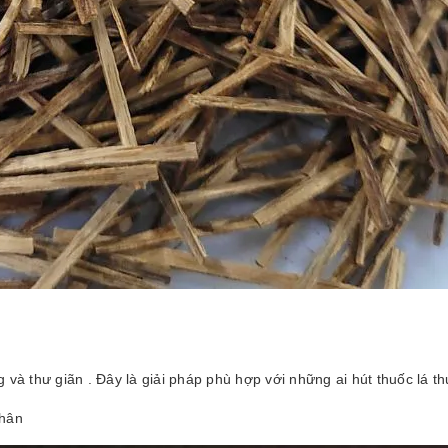
g và thư giãn . Đây là giải pháp phù hợp với những ai hút thuốc lá 
nhân