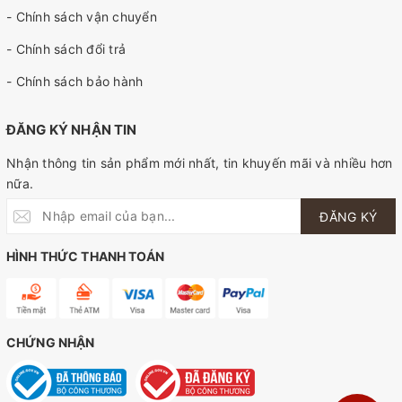
- Chính sách vận chuyển
- Chính sách đổi trả
- Chính sách bảo hành
ĐĂNG KÝ NHẬN TIN
Nhận thông tin sản phẩm mới nhất, tin khuyến mãi và nhiều hơn
nữa.
ĐĂNG KÝ
HÌNH THỨC THANH TOÁN
CHỨNG NHẬN