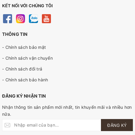
KẾT NỐI VỚI CHÚNG TÔI
THÔNG TIN
- Chính sách bảo mật
- Chính sách vận chuyển
- Chính sách đổi trả
- Chính sách bảo hành
ĐĂNG KÝ NHẬN TIN
Nhận thông tin sản phẩm mới nhất, tin khuyến mãi và nhiều hơn
nữa.
ĐĂNG KÝ