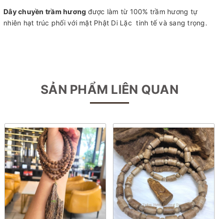
Dây chuyền trầm hương
được làm từ 100% trầm hương tự
nhiên hạt trúc phối với mặt Phật Di Lặc tinh tế và sang trọng.
SẢN PHẨM LIÊN QUAN