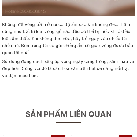
Không để vòng trầm ở nơi có độ ẩm cao khi không đeo. Trầm
cũng như bất kì loại vòng gỗ nào đều có thể bị mốc khi ở điều
kiện ẩm thấp. Khi không đeo nữa, hãy bỏ ngay vào chiếc túi
nhỏ nhé. Bên trong túi có gói chống ẩm sẽ giúp vòng được bảo
quản tốt nhất.
Sử dụng đúng cách sẽ giúp vòng ngày càng bóng, sậm màu và
đẹp hơn. Cùng với đó là các hoa văn trên hạt sẽ càng nổi bật
và đậm màu hơn.
SẢN PHẨM LIÊN QUAN