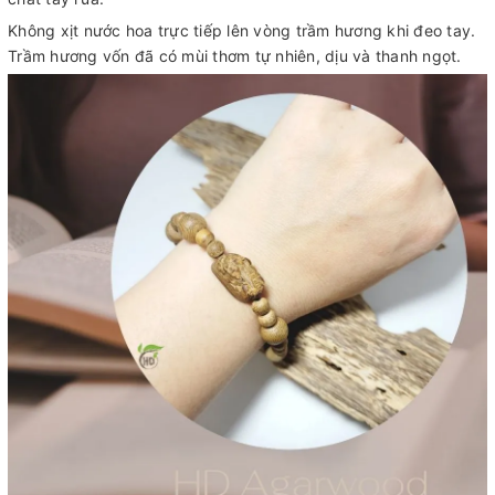
Không xịt nước hoa trực tiếp lên vòng trầm hương khi đeo tay.
Trầm hương vốn đã có mùi thơm tự nhiên, dịu và thanh ngọt.