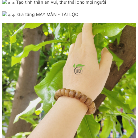
Tạo tinh thần an vui, thư thái cho mọi người
Gia tăng MAY MẮN - TÀI LỘC