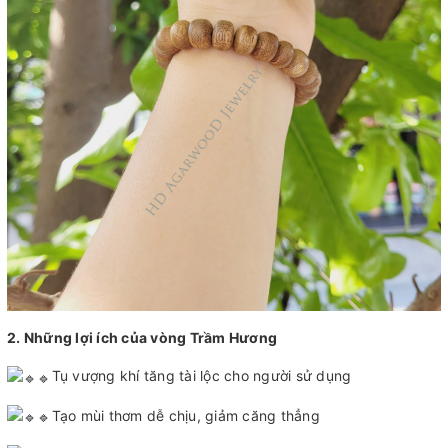
2. Những lợi ích của vòng Trầm Hương
Tụ vượng khí tăng tài lộc cho người sử dụng
Tạo mùi thơm dễ chịu, giảm căng thẳng