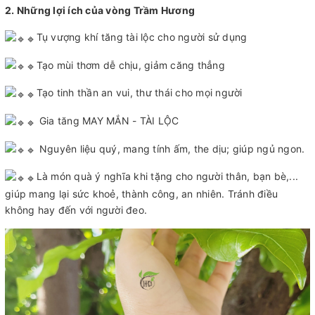
2. Những lợi ích của vòng Trầm Hương
Tụ vượng khí tăng tài lộc cho người sử dụng
Tạo mùi thơm dễ chịu, giảm căng thẳng
Tạo tinh thần an vui, thư thái cho mọi người
Gia tăng MAY MẮN - TÀI LỘC
Nguyên liệu quý, mang tính ấm, the dịu; giúp ngủ ngon.
Là món quà ý nghĩa khi tặng cho người thân, bạn bè,...
giúp mang lại sức khoẻ, thành công, an nhiên. Tránh điều
không hay đến với người đeo.