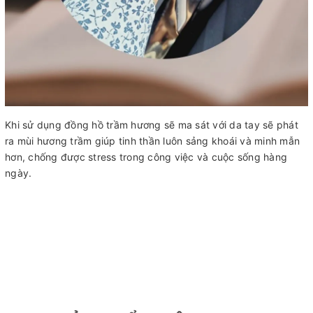
Khi sử dụng đồng hồ trầm hương sẽ ma sát với da tay sẽ phát
ra mùi hương trầm giúp tinh thần luôn sảng khoái và minh mẫn
hơn, chống được stress trong công việc và cuộc sống hàng
ngày.