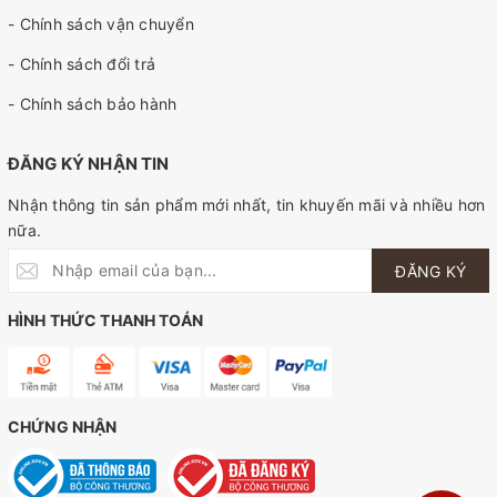
- Chính sách vận chuyển
- Chính sách đổi trả
- Chính sách bảo hành
ĐĂNG KÝ NHẬN TIN
Nhận thông tin sản phẩm mới nhất, tin khuyến mãi và nhiều hơn
nữa.
ĐĂNG KÝ
HÌNH THỨC THANH TOÁN
CHỨNG NHẬN