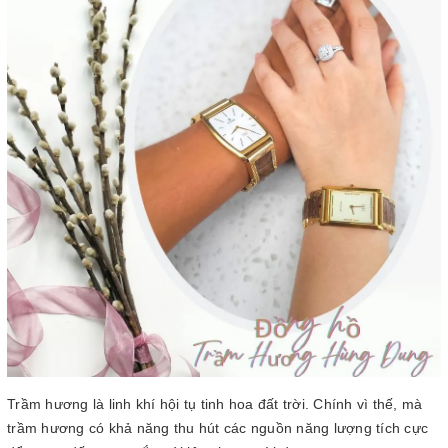
Trầm hương là linh khí hội tụ tinh hoa đất trời. Chính vì thế, mà
trầm hương có khả năng thu hút các nguồn năng lượng tích cực